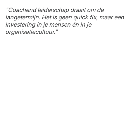
"Coachend leiderschap draait om de 
langetermijn. Het is geen quick fix, maar een 
investering in je mensen én in je 
organisatiecultuur."