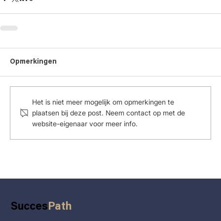
Opmerkingen
Het is niet meer mogelijk om opmerkingen te
plaatsen bij deze post. Neem contact op met de
website-eigenaar voor meer info.
Succes
Path