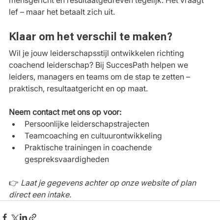
mensgericht en resultaatgedreven tegelijk. Het vraagt 
lef – maar het betaalt zich uit.
Klaar om het verschil te maken?
Wil je jouw leiderschapsstijl ontwikkelen richting 
coachend leiderschap? Bij SuccesPath helpen we 
leiders, managers en teams om de stap te zetten – 
praktisch, resultaatgericht en op maat.
Neem contact met ons op voor:
Persoonlijke leiderschapstrajecten
Teamcoaching en cultuurontwikkeling
Praktische trainingen in coachende 
gespreksvaardigheden
👉 
Laat je gegevens achter op onze website of plan 
direct een intake.