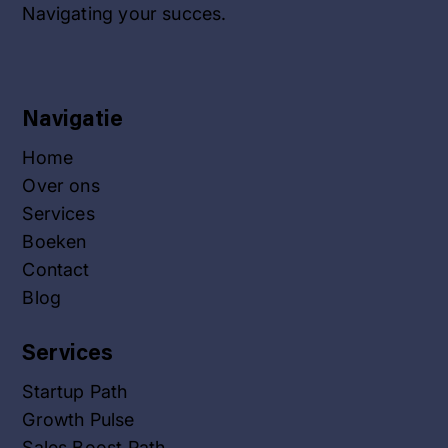
Navigating your succes.
Navigatie
Home
Over ons
Services
Boeken
Contact
Blog
Services
Startup Path
Growth Pulse
Sales Boost Path