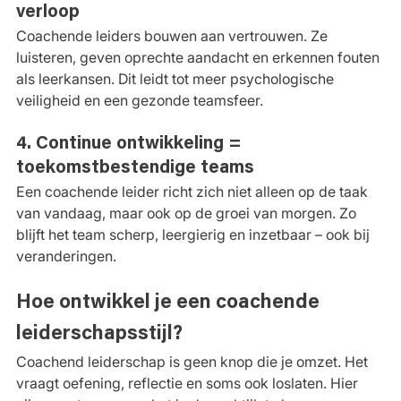
verloop
Coachende leiders bouwen aan vertrouwen. Ze 
luisteren, geven oprechte aandacht en erkennen fouten 
als leerkansen. Dit leidt tot meer psychologische 
veiligheid en een gezonde teamsfeer.
4. Continue ontwikkeling = 
toekomstbestendige teams
Een coachende leider richt zich niet alleen op de taak 
van vandaag, maar ook op de groei van morgen. Zo 
blijft het team scherp, leergierig en inzetbaar – ook bij 
veranderingen.
Hoe ontwikkel je een coachende 
leiderschapsstijl?
Coachend leiderschap is geen knop die je omzet. Het 
vraagt oefening, reflectie en soms ook loslaten. Hier 