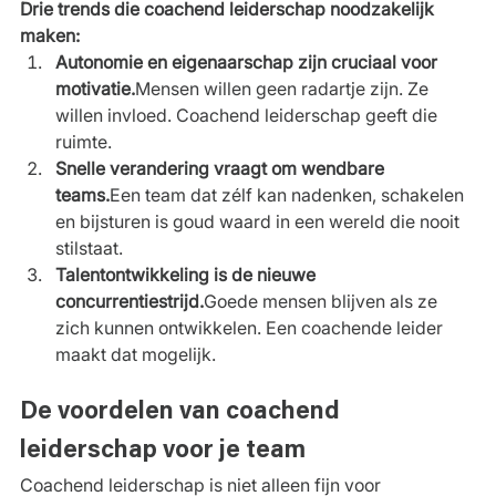
Drie trends die coachend leiderschap noodzakelijk 
maken:
Autonomie en eigenaarschap zijn cruciaal voor 
motivatie.
Mensen willen geen radartje zijn. Ze 
willen invloed. Coachend leiderschap geeft die 
ruimte.
Snelle verandering vraagt om wendbare 
teams.
Een team dat zélf kan nadenken, schakelen 
en bijsturen is goud waard in een wereld die nooit 
stilstaat.
Talentontwikkeling is de nieuwe 
concurrentiestrijd.
Goede mensen blijven als ze 
zich kunnen ontwikkelen. Een coachende leider 
maakt dat mogelijk.
De voordelen van coachend 
leiderschap voor je team
Coachend leiderschap is niet alleen fijn voor 