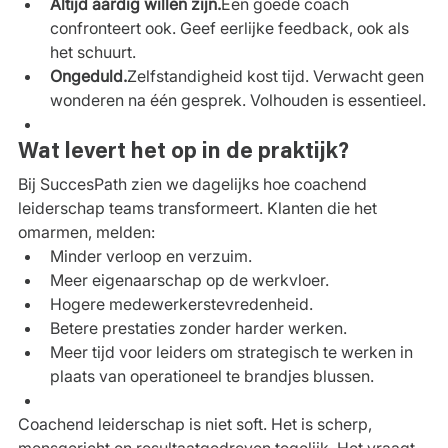
Altijd aardig willen zijn.
Een goede coach 
confronteert ook. Geef eerlijke feedback, ook als 
het schuurt.
Ongeduld.
Zelfstandigheid kost tijd. Verwacht geen 
wonderen na één gesprek. Volhouden is essentieel.
Wat levert het op in de praktijk?
Bij SuccesPath zien we dagelijks hoe coachend 
leiderschap teams transformeert. Klanten die het 
omarmen, melden:
Minder verloop en verzuim.
Meer eigenaarschap op de werkvloer.
Hogere medewerkerstevredenheid.
Betere prestaties zonder harder werken.
Meer tijd voor leiders om strategisch te werken in 
plaats van operationeel te brandjes blussen.
Coachend leiderschap is niet soft. Het is scherp, 