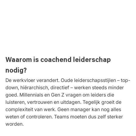
Waarom is coachend leiderschap 
nodig?
De werkvloer verandert. Oude leiderschapsstijlen – top-
down, hiërarchisch, directief – werken steeds minder 
goed. Millennials en Gen Z vragen om leiders die 
luisteren, vertrouwen en uitdagen. Tegelijk groeit de 
complexiteit van werk. Geen manager kan nog alles 
weten of controleren. Teams moeten dus zelf sterker 
worden.