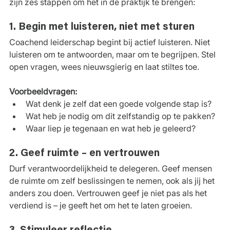
zijn zes stappen om het in de praktijk te brengen:
1. Begin met luisteren, niet met sturen
Coachend leiderschap begint bij actief luisteren. Niet 
luisteren om te antwoorden, maar om te begrijpen. Stel 
open vragen, wees nieuwsgierig en laat stiltes toe.
Voorbeeldvragen:
Wat denk je zelf dat een goede volgende stap is?
Wat heb je nodig om dit zelfstandig op te pakken?
Waar liep je tegenaan en wat heb je geleerd?
2. Geef ruimte – en vertrouwen
Durf verantwoordelijkheid te delegeren. Geef mensen 
de ruimte om zelf beslissingen te nemen, ook als jij het 
anders zou doen. Vertrouwen geef je niet pas als het 
verdiend is – je geeft het om het te laten groeien.