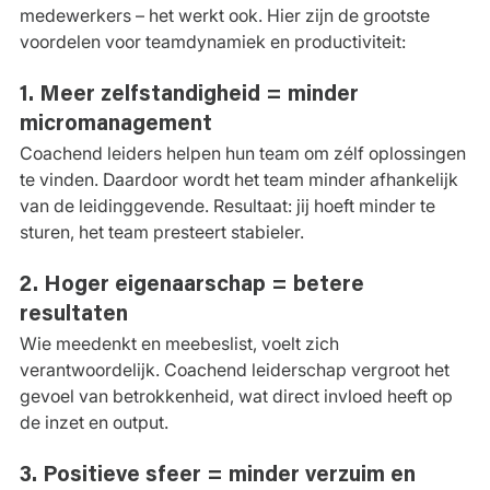
medewerkers – het werkt ook. Hier zijn de grootste 
voordelen voor teamdynamiek en productiviteit:
1. Meer zelfstandigheid = minder 
micromanagement
Coachend leiders helpen hun team om zélf oplossingen 
te vinden. Daardoor wordt het team minder afhankelijk 
van de leidinggevende. Resultaat: jij hoeft minder te 
sturen, het team presteert stabieler.
2. Hoger eigenaarschap = betere 
resultaten
Wie meedenkt en meebeslist, voelt zich 
verantwoordelijk. Coachend leiderschap vergroot het 
gevoel van betrokkenheid, wat direct invloed heeft op 
de inzet en output.
3. Positieve sfeer = minder verzuim en 