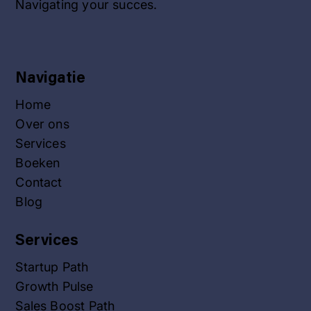
Navigating your succes.
Navigatie
Home
Over ons
Services
Boeken
Contact
Blog
Services
Startup Path
Growth Pulse
Sales Boost Path