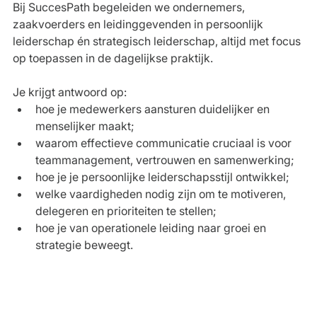
Bij SuccesPath begeleiden we ondernemers, 
zaakvoerders en leidinggevenden in persoonlijk 
leiderschap én strategisch leiderschap, altijd met focus 
op toepassen in de dagelijkse praktijk.
Je krijgt antwoord op:
hoe je medewerkers aansturen duidelijker en 
menselijker maakt;
waarom effectieve communicatie cruciaal is voor 
teammanagement, vertrouwen en samenwerking;
hoe je je persoonlijke leiderschapsstijl ontwikkel;
welke vaardigheden nodig zijn om te motiveren, 
delegeren en prioriteiten te stellen;
hoe je van operationele leiding naar groei en 
strategie beweegt.