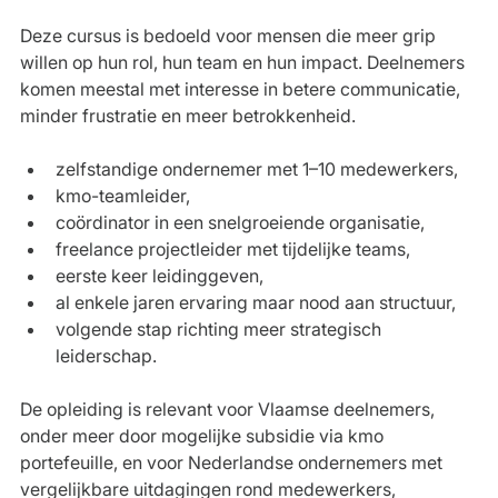
Deze cursus is bedoeld voor mensen die meer grip 
willen op hun rol, hun team en hun impact. Deelnemers 
komen meestal met interesse in betere communicatie, 
minder frustratie en meer betrokkenheid.
zelfstandige ondernemer met 1–10 medewerkers,
kmo-teamleider,
coördinator in een snelgroeiende organisatie,
freelance projectleider met tijdelijke teams,
eerste keer leidinggeven,
al enkele jaren ervaring maar nood aan structuur,
volgende stap richting meer strategisch 
leiderschap.
De opleiding is relevant voor Vlaamse deelnemers, 
onder meer door mogelijke subsidie via kmo 
portefeuille, en voor Nederlandse ondernemers met 
vergelijkbare uitdagingen rond medewerkers, 