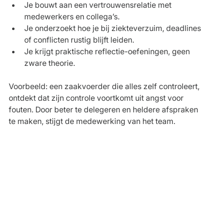
Je bouwt aan een vertrouwensrelatie met 
medewerkers en collega’s.
Je onderzoekt hoe je bij ziekteverzuim, deadlines 
of conflicten rustig blijft leiden.
Je krijgt praktische reflectie-oefeningen, geen 
zware theorie.
Voorbeeld: een zaakvoerder die alles zelf controleert, 
ontdekt dat zijn controle voortkomt uit angst voor 
fouten. Door beter te delegeren en heldere afspraken 
te maken, stijgt de medewerking van het team.