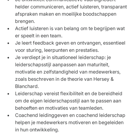
helder communiceren, actief luisteren, transparant 
afspraken maken en moeilijke boodschappen 
brengen.
Actief luisteren is van belang om te begrijpen wat 
er speelt in een team.
Je leert feedback geven en ontvangen, essentieel 
voor sturing, leerpunten en prestaties.
Je verdiept je in situationeel leiderschap: je 
leiderschapsstijl aanpassen aan maturiteit, 
motivatie en zelfstandigheid van medewerkers, 
zoals beschreven in de theorie van Hersey & 
Blanchard.
Leiderschap vereist flexibiliteit en de bereidheid 
om de eigen leiderschapsstijl aan te passen aan 
behoeften en motivaties van teamleden.
Coachend leidinggeven en coachend leiderschap 
helpen je medewerkers motiveren en begeleiden 
in hun ontwikkeling.