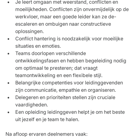
Je leert omgaan met weerstand, conflicten en 
moeilijkheden. Conflicten zijn onvermijdelijk op de 
werkvloer, maar een goede leider kan ze de-
escaleren en ombuigen naar constructieve 
oplossingen.
Conflict hantering is noodzakelijk voor moeilijke 
situaties en emoties.
Teams doorlopen verschillende 
ontwikkelingsfasen en hebben begeleiding nodig 
om optimaal te presteren; dat vraagt 
teamontwikkeling en een flexibele stijl.
Belangrijke competenties voor leidinggevenden 
zijn communicatie, empathie en organiseren.
Delegeren en prioriteiten stellen zijn cruciale 
vaardigheden.
Een opleiding leidinggeven helpt je om het beste 
uit jezelf en je team te halen.
Na afloop ervaren deelnemers vaak: