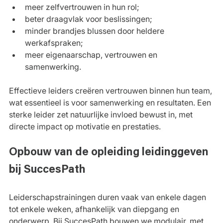
meer zelfvertrouwen in hun rol;
beter draagvlak voor beslissingen;
minder brandjes blussen door heldere 
werkafspraken;
meer eigenaarschap, vertrouwen en 
samenwerking.
Effectieve leiders creëren vertrouwen binnen hun team, 
wat essentieel is voor samenwerking en resultaten. Een 
sterke leider zet natuurlijke invloed bewust in, met 
directe impact op motivatie en prestaties.
Opbouw van de opleiding leidinggeven 
bij SuccesPath
Leiderschapstrainingen duren vaak van enkele dagen 
tot enkele weken, afhankelijk van diepgang en 
onderwerp. Bij SuccesPath bouwen we modulair, met 