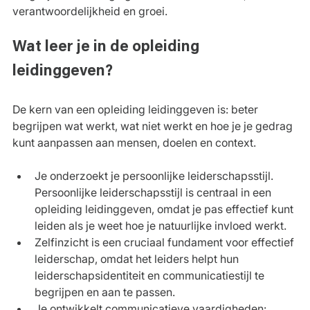
verantwoordelijkheid en groei.
Wat leer je in de opleiding 
leidinggeven?
De kern van een opleiding leidinggeven is: beter 
begrijpen wat werkt, wat niet werkt en hoe je je gedrag 
kunt aanpassen aan mensen, doelen en context.
Je onderzoekt je persoonlijke leiderschapsstijl. 
Persoonlijke leiderschapsstijl is centraal in een 
opleiding leidinggeven, omdat je pas effectief kunt 
leiden als je weet hoe je natuurlijke invloed werkt.
Zelfinzicht is een cruciaal fundament voor effectief 
leiderschap, omdat het leiders helpt hun 
leiderschapsidentiteit en communicatiestijl te 
begrijpen en aan te passen.
Je ontwikkelt communicatieve vaardigheden: 