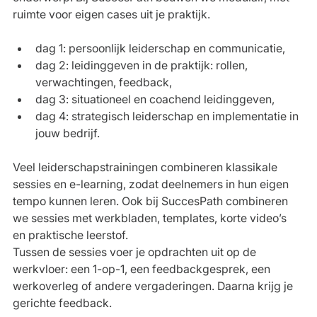
ruimte voor eigen cases uit je praktijk.
dag 1: persoonlijk leiderschap en communicatie,
dag 2: leidinggeven in de praktijk: rollen, 
verwachtingen, feedback,
dag 3: situationeel en coachend leidinggeven,
dag 4: strategisch leiderschap en implementatie in 
jouw bedrijf.
Veel leiderschapstrainingen combineren klassikale 
sessies en e-learning, zodat deelnemers in hun eigen 
tempo kunnen leren. Ook bij SuccesPath combineren 
we sessies met werkbladen, templates, korte video’s 
en praktische leerstof.
Tussen de sessies voer je opdrachten uit op de 
werkvloer: een 1-op-1, een feedbackgesprek, een 
werkoverleg of andere vergaderingen. Daarna krijg je 
gerichte feedback.