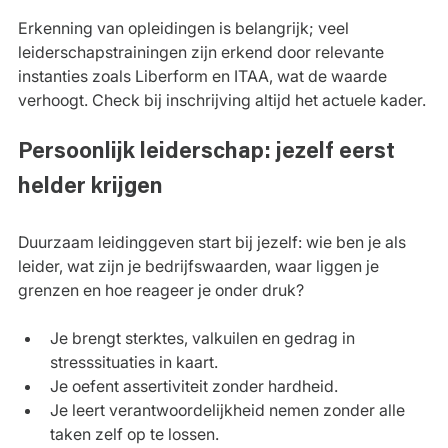
Erkenning van opleidingen is belangrijk; veel 
leiderschapstrainingen zijn erkend door relevante 
instanties zoals Liberform en ITAA, wat de waarde 
verhoogt. Check bij inschrijving altijd het actuele kader.
Persoonlijk leiderschap: jezelf eerst 
helder krijgen
Duurzaam leidinggeven start bij jezelf: wie ben je als 
leider, wat zijn je bedrijfswaarden, waar liggen je 
grenzen en hoe reageer je onder druk?
Je brengt sterktes, valkuilen en gedrag in 
stresssituaties in kaart.
Je oefent assertiviteit zonder hardheid.
Je leert verantwoordelijkheid nemen zonder alle 
taken zelf op te lossen.