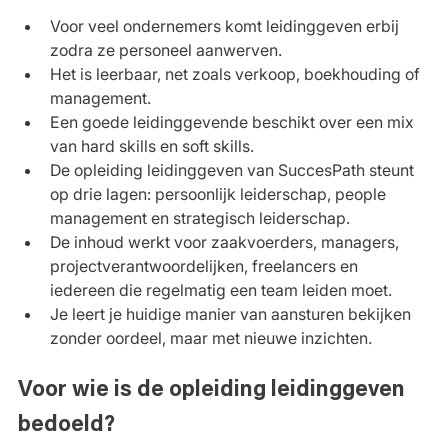
Voor veel ondernemers komt leidinggeven erbij 
zodra ze personeel aanwerven.
Het is leerbaar, net zoals verkoop, boekhouding of 
management.
Een goede leidinggevende beschikt over een mix 
van hard skills en soft skills.
De opleiding leidinggeven van SuccesPath steunt 
op drie lagen: persoonlijk leiderschap, people 
management en strategisch leiderschap.
De inhoud werkt voor zaakvoerders, managers, 
projectverantwoordelijken, freelancers en 
iedereen die regelmatig een team leiden moet.
Je leert je huidige manier van aansturen bekijken 
zonder oordeel, maar met nieuwe inzichten.
Voor wie is de opleiding leidinggeven 
bedoeld?