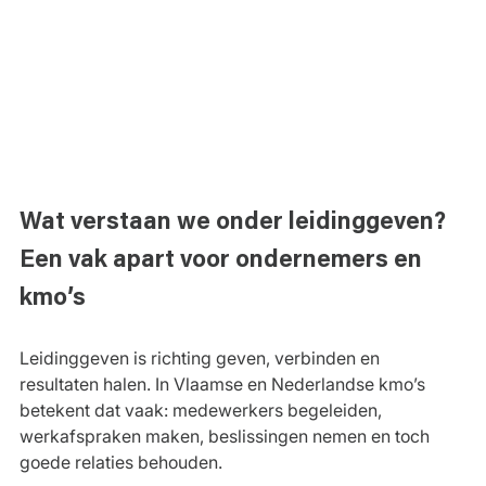
Wat verstaan we onder leidinggeven? 
Een vak apart voor ondernemers en 
kmo’s
Leidinggeven is richting geven, verbinden en 
resultaten halen. In Vlaamse en Nederlandse kmo’s 
betekent dat vaak: medewerkers begeleiden, 
werkafspraken maken, beslissingen nemen en toch 
goede relaties behouden.