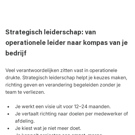
Strategisch leiderschap: van 
operationele leider naar kompas van je 
bedrijf
Veel verantwoordelijken zitten vast in operationele 
drukte. Strategisch leiderschap helpt je keuzes maken, 
richting geven en verandering begeleiden zonder je 
team te verliezen.
Je werkt een visie uit voor 12–24 maanden.
Je vertaalt richting naar doelen per medewerker of 
afdeling.
Je kiest wat je niet meer doet.