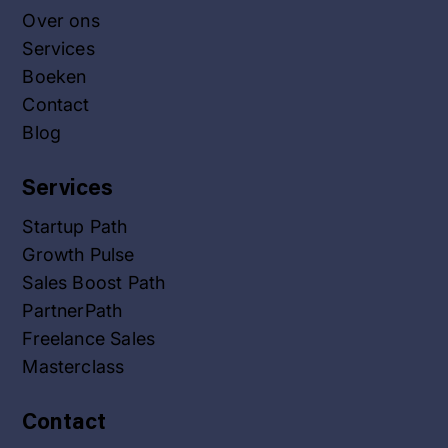
Over ons
Services
Boeken
Contact
Blog
Services
Startup Path
Growth Pulse
Sales Boost Path
PartnerPath
Freelance Sales
Masterclass
Contact